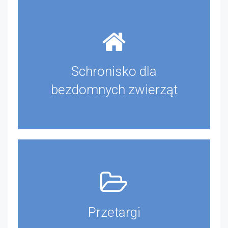
Schronisko dla
bezdomnych zwierząt
Przetargi