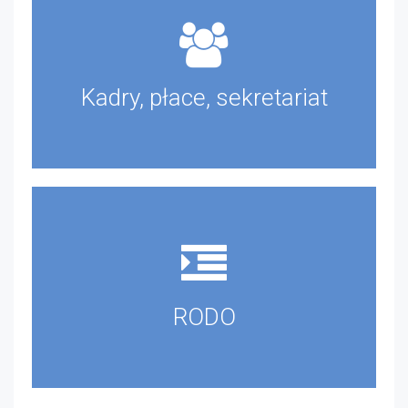
Kadry, płace, sekretariat
RODO