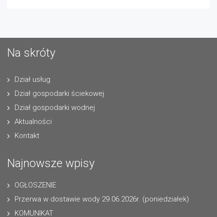
Na skróty
Dział usług
Dział gospodarki ściekowej
Dział gospodarki wodnej
Aktualności
Kontakt
Najnowsze wpisy
OGŁOSZENIE
Przerwa w dostawie wody 29.06.2026r. (poniedziałek)
KOMUNIKAT