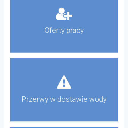
Oferty pracy
Przerwy w dostawie wody