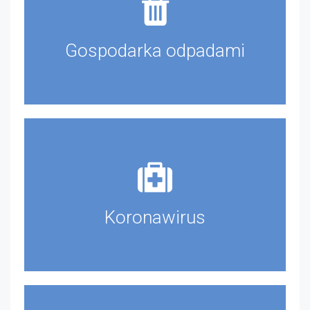
Gospodarka odpadami
Koronawirus