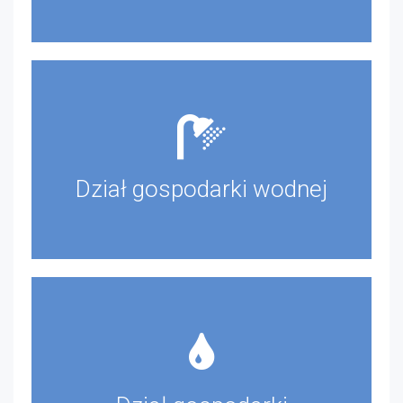
Dział gospodarki wodnej