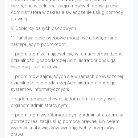
niezbędne w celu realizacji umownych obowiązków
Administratora w zakresie świadczenie usług pomocy
prawnej.
V. Odbiorcy danych osobowych.
1. Państwa dane osobowe mogą być udostępniane
następującym podmiotom:
– podmiotom zajmujących się w ramach prowadzonej
działalności gospodarczej Administratora obsługą
księgową i rachunkową;
– podmiotów zajmujących się w ramach prowadzonej
działalności gospodarczej Administratora obsługą
systemów informatycznych;
– sądom powszechnym, sądom administracyjnym,
organom administracyjnym;
– podmiotom współpracującym z Administratorem na
potrzeby realizacji usług pomocy prawnej lub celem
wykonania obowiązków wynikających z przepisów
prawa.