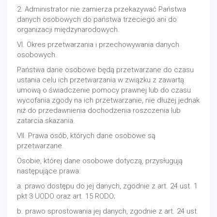
2. Administrator nie zamierza przekazywać Państwa
danych osobowych do państwa trzeciego ani do
organizacji międzynarodowych.
VI. Okres przetwarzania i przechowywania danych
osobowych.
Państwa dane osobowe będą przetwarzane do czasu
ustania celu ich przetwarzania w związku z zawartą
umową o świadczenie pomocy prawnej lub do czasu
wycofania zgody na ich przetwarzanie, nie dłużej jednak
niż do przedawnienia dochodzenia roszczenia lub
zatarcia skazania.
VII. Prawa osób, których dane osobowe są
przetwarzane.
Osobie, której dane osobowe dotyczą, przysługują
następujące prawa:
a. prawo dostępu do jej danych, zgodnie z art. 24 ust. 1
pkt 3 UODO oraz art. 15 RODO;
b. prawo sprostowania jej danych, zgodnie z art. 24 ust.