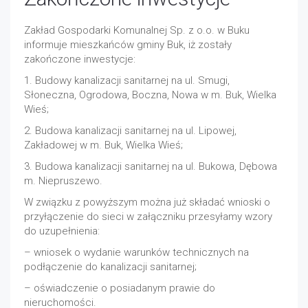
Zakład Gospodarki Komunalnej Sp. z o.o. w Buku
informuje mieszkańców gminy Buk, iż zostały
zakończone inwestycje:
1. Budowy kanalizacji sanitarnej na ul. Smugi,
Słoneczna, Ogrodowa, Boczna, Nowa w m. Buk, Wielka
Wieś;
2. Budowa kanalizacji sanitarnej na ul. Lipowej,
Zakładowej w m. Buk, Wielka Wieś;
3. Budowa kanalizacji sanitarnej na ul. Bukowa, Dębowa
m. Niepruszewo.
W związku z powyższym można już składać wnioski o
przyłączenie do sieci w załączniku przesyłamy wzory
do uzupełnienia:
– wniosek o wydanie warunków technicznych na
podłączenie do kanalizacji sanitarnej;
– oświadczenie o posiadanym prawie do
nieruchomości.