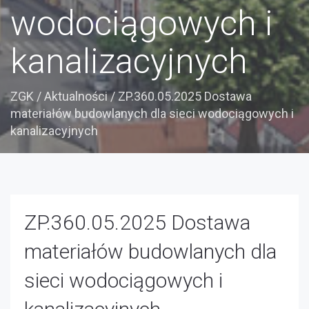
wodociągowych i
kanalizacyjnych
ZGK
/
Aktualności
/
ZP.360.05.2025 Dostawa
materiałów budowlanych dla sieci wodociągowych i
kanalizacyjnych
ZP.360.05.2025 Dostawa
materiałów budowlanych dla
sieci wodociągowych i