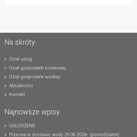
Na skróty
Dział usług
Dział gospodarki ściekowej
Dział gospodarki wodnej
Aktualności
Kontakt
Najnowsze wpisy
OGŁOSZENIE
Przerwa w dostawie wody 29.06.2026r. (poniedziałek)