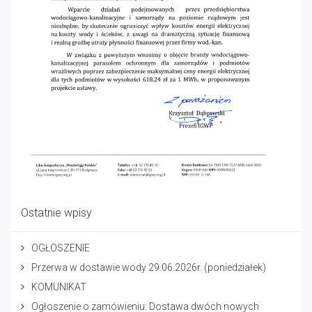
Ostatnie wpisy
OGŁOSZENIE
Przerwa w dostawie wody 29.06.2026r. (poniedziałek)
KOMUNIKAT
Ogłoszenie o zamówieniu: Dostawa dwóch nowych