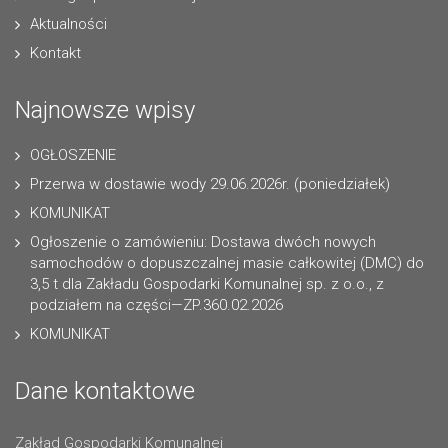
Aktualności
Kontakt
Najnowsze wpisy
OGŁOSZENIE
Przerwa w dostawie wody 29.06.2026r. (poniedziałek)
KOMUNIKAT
Ogłoszenie o zamówieniu: Dostawa dwóch nowych
samochodów o dopuszczalnej masie całkowitej (DMC) do
3,5 t dla Zakładu Gospodarki Komunalnej sp. z o.o., z
podziałem na części—ZP.360.02.2026
KOMUNIKAT
Dane kontaktowe
Zakład Gospodarki Komunalnej