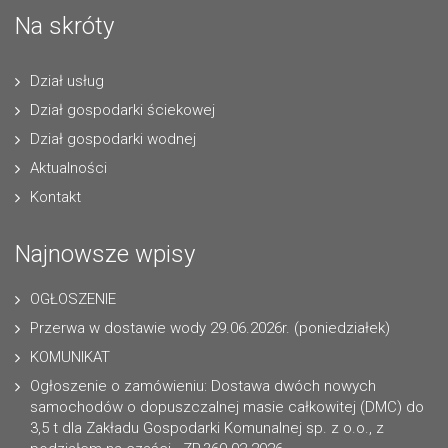
Na skróty
Dział usług
Dział gospodarki ściekowej
Dział gospodarki wodnej
Aktualności
Kontakt
Najnowsze wpisy
OGŁOSZENIE
Przerwa w dostawie wody 29.06.2026r. (poniedziałek)
KOMUNIKAT
Ogłoszenie o zamówieniu: Dostawa dwóch nowych
samochodów o dopuszczalnej masie całkowitej (DMC) do
3,5 t dla Zakładu Gospodarki Komunalnej sp. z o.o., z