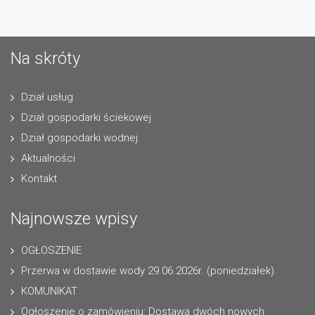
Na skróty
Dział usług
Dział gospodarki ściekowej
Dział gospodarki wodnej
Aktualności
Kontakt
Najnowsze wpisy
OGŁOSZENIE
Przerwa w dostawie wody 29.06.2026r. (poniedziałek)
KOMUNIKAT
Ogłoszenie o zamówieniu: Dostawa dwóch nowych