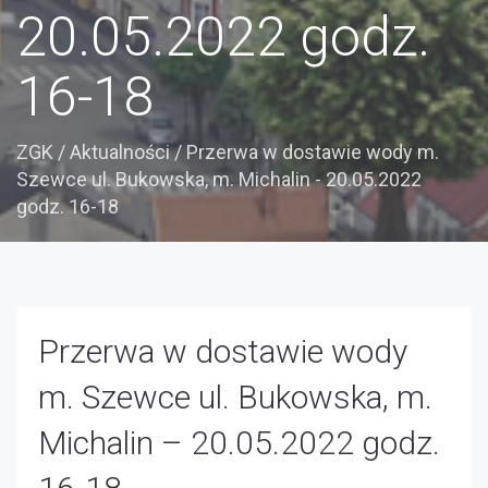
20.05.2022 godz.
16-18
ZGK
/
Aktualności
/
Przerwa w dostawie wody m.
Szewce ul. Bukowska, m. Michalin - 20.05.2022
godz. 16-18
Przerwa w dostawie wody
m. Szewce ul. Bukowska, m.
Michalin – 20.05.2022 godz.