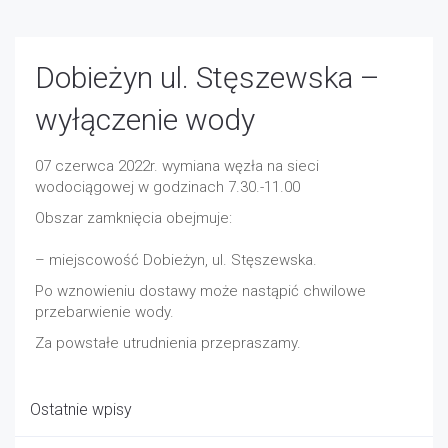
Dobieżyn ul. Stęszewska –
wyłączenie wody
07 czerwca 2022r. wymiana węzła na sieci
wodociągowej w godzinach 7.30.-11.00
Obszar zamknięcia obejmuje:
– miejscowość Dobieżyn, ul. Stęszewska.
Po wznowieniu dostawy może nastąpić chwilowe
przebarwienie wody.
Za powstałe utrudnienia przepraszamy.
Ostatnie wpisy