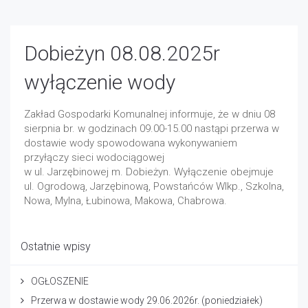
Dobieżyn 08.08.2025r
wyłączenie wody
Zakład Gospodarki Komunalnej informuje, że w dniu 08
sierpnia br. w godzinach 09.00-15.00 nastąpi przerwa w
dostawie wody spowodowana wykonywaniem
przyłączy sieci wodociągowej
w ul. Jarzębinowej m. Dobieżyn. Wyłączenie obejmuje
ul. Ogrodową, Jarzębinową, Powstańców Wlkp., Szkolna,
Nowa, Mylna, Łubinowa, Makowa, Chabrowa.
Ostatnie wpisy
OGŁOSZENIE
Przerwa w dostawie wody 29.06.2026r. (poniedziałek)