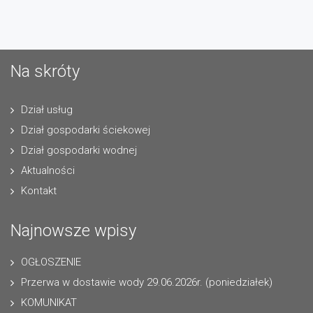
Na skróty
Dział usług
Dział gospodarki ściekowej
Dział gospodarki wodnej
Aktualności
Kontakt
Najnowsze wpisy
OGŁOSZENIE
Przerwa w dostawie wody 29.06.2026r. (poniedziałek)
KOMUNIKAT