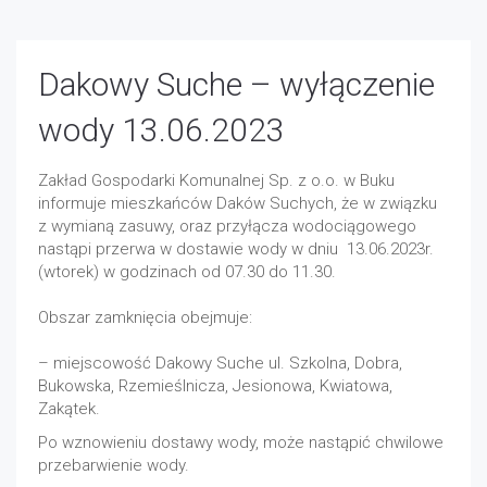
Dakowy Suche – wyłączenie
wody 13.06.2023
Zakład Gospodarki Komunalnej Sp. z o.o. w Buku
informuje mieszkańców Daków Suchych, że w związku
z wymianą zasuwy, oraz przyłącza wodociągowego
nastąpi przerwa w dostawie wody w dniu 13.06.2023r.
(wtorek) w godzinach od 07.30 do 11.30.
Obszar zamknięcia obejmuje:
– miejscowość Dakowy Suche ul. Szkolna, Dobra,
Bukowska, Rzemieślnicza, Jesionowa, Kwiatowa,
Zakątek.
Po wznowieniu dostawy wody, może nastąpić chwilowe
przebarwienie wody.