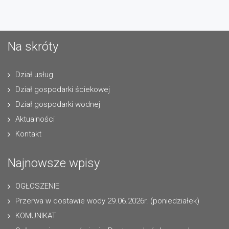
Na skróty
Dział usług
Dział gospodarki ściekowej
Dział gospodarki wodnej
Aktualności
Kontakt
Najnowsze wpisy
OGŁOSZENIE
Przerwa w dostawie wody 29.06.2026r. (poniedziałek)
KOMUNIKAT