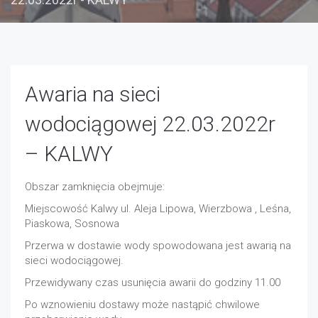
Awaria na sieci
wodociągowej 22.03.2022r
– KALWY
Obszar zamknięcia obejmuje:
Miejscowość Kalwy ul. Aleja Lipowa, Wierzbowa , Leśna,
Piaskowa, Sosnowa
Przerwa w dostawie wody spowodowana jest awarią na
sieci wodociągowej.
Przewidywany czas usunięcia awarii do godziny 11.00
Po wznowieniu dostawy może nastąpić chwilowe