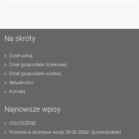
Na skróty
Dział usług
Dział gospodarki ściekowej
Dział gospodarki wodnej
Aktualności
Kontakt
Najnowsze wpisy
OGŁOSZENIE
Przerwa w dostawie wody 29.06.2026r. (poniedziałek)